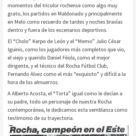
momentos del tricolor rochense como algo muy
grato, los partidos en Maldonado y principalmente
en Melo como recuerdo de tardes y noches bravías
dentro y fuera de los escenarios deportivos.
El “Cholo” Kerpo de León y el “Memo” Julio César
Iguinis, como los jugadores más completos que vio,
el viejo y querido Daniel Féola, como el mejor
dirigente, y el técnico del Rocha Fútbol Club,
Fernando Alvez como el más “exquisito” y difícil a la
hora de los almuerzos.
A Alberto Acosta, el “Torta” igual como le decían a
su padre, todo un personaje de nuestra Rocha
contemporánea, le dedicamos esta semblanza como
testimonio de su trayectoria.