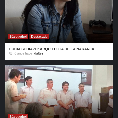
Básquetbol
Destacado
LUCÍA SCHIAVO: ARQUITECTA DE LA NARANJA
6 años hace
daltez
Básquetbol