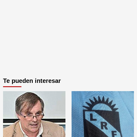
Te pueden interesar