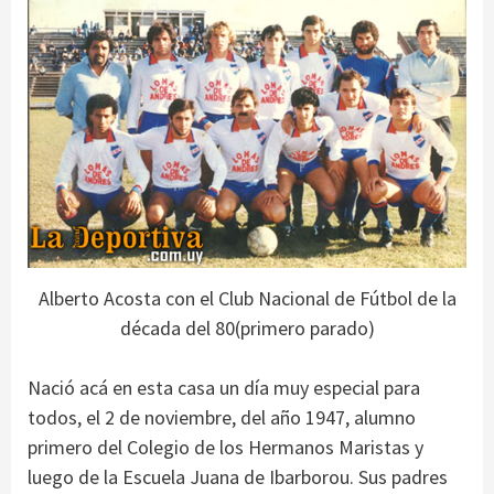
Alberto Acosta con el Club Nacional de Fútbol de la
década del 80(primero parado)
Nació acá en esta casa un día muy especial para
todos, el 2 de noviembre, del año 1947, alumno
primero del Colegio de los Hermanos Maristas y
luego de la Escuela Juana de Ibarborou. Sus padres