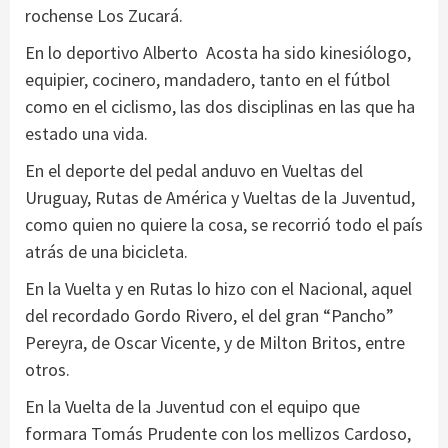
rochense Los Zucará.
En lo deportivo Alberto Acosta ha sido kinesiólogo,
equipier, cocinero, mandadero, tanto en el fútbol
como en el ciclismo, las dos disciplinas en las que ha
estado una vida.
En el deporte del pedal anduvo en Vueltas del
Uruguay, Rutas de América y Vueltas de la Juventud,
como quien no quiere la cosa, se recorrió todo el país
atrás de una bicicleta.
En la Vuelta y en Rutas lo hizo con el Nacional, aquel
del recordado Gordo Rivero, el del gran “Pancho”
Pereyra, de Oscar Vicente, y de Milton Britos, entre
otros.
En la Vuelta de la Juventud con el equipo que
formara Tomás Prudente con los mellizos Cardoso,