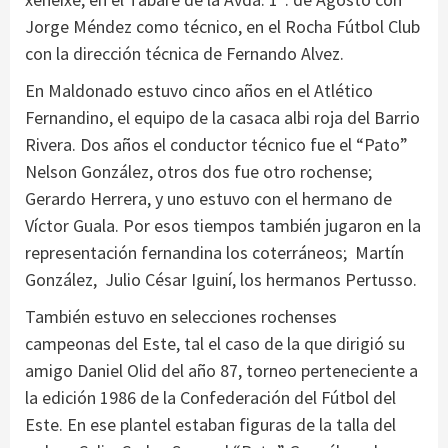
Jorge Méndez como técnico, en el Rocha Fútbol Club
con la dirección técnica de Fernando Alvez.
En Maldonado estuvo cinco años en el Atlético
Fernandino, el equipo de la casaca albi roja del Barrio
Rivera. Dos años el conductor técnico fue el “Pato”
Nelson González, otros dos fue otro rochense;
Gerardo Herrera, y uno estuvo con el hermano de
Víctor Guala. Por esos tiempos también jugaron en la
representación fernandina los coterráneos; Martín
González, Julio César Iguiní, los hermanos Pertusso.
También estuvo en selecciones rochenses
campeonas del Este, tal el caso de la que dirigió su
amigo Daniel Olid del año 87, torneo perteneciente a
la edición 1986 de la Confederación del Fútbol del
Este. En ese plantel estaban figuras de la talla del