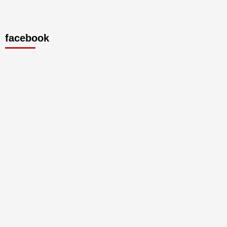
facebook