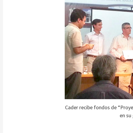
Cader recibe fondos de “Proye
en su