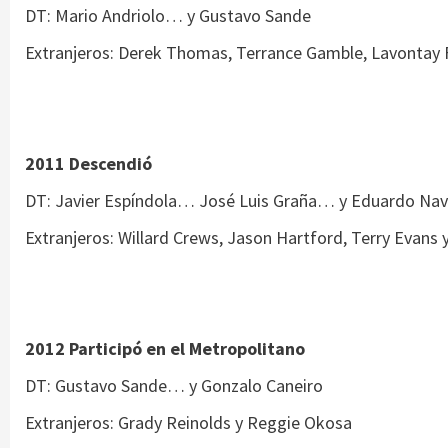
DT: Mario Andriolo… y Gustavo Sande
Extranjeros: Derek Thomas, Terrance Gamble, Lavontay 
2011 Descendió
DT: Javier Espíndola… José Luis Graña… y Eduardo Navi
Extranjeros: Willard Crews, Jason Hartford, Terry Evans 
2012 Participó en el Metropolitano
DT: Gustavo Sande… y Gonzalo Caneiro
Extranjeros: Grady Reinolds y Reggie Okosa