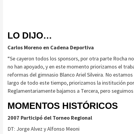
LO DIJO…
Carlos Moreno en Cadena Deportiva
“Se cayeron todos los sponsors, por otra parte Rocha n
no han apoyado, y en este momento priorizamos el traba
reformas del gimnasio Blanco Ariel Silveira. No estamos
largo de todo este tiempo, priorizamos la institución por
Reglamentariamente bajamos a Tercera, pero seguimos e
MOMENTOS HISTÓRICOS
2007 Participó del Torneo Regional
DT: Jorge Alvez y Alfonso Meoni