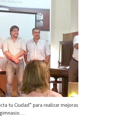
cta tu Ciudad” para realizar mejoras
 gimnasio…