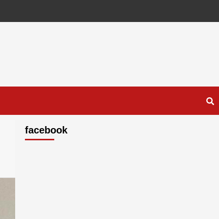
facebook