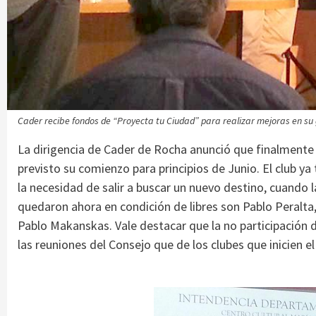
Cader recibe fondos de “Proyecta tu Ciudad” para realizar mejoras en su 
La dirigencia de Cader de Rocha anunció que finalmente
previsto su comienzo para principios de Junio. El club ya
la necesidad de salir a buscar un nuevo destino, cuando
quedaron ahora en condición de libres son Pablo Peralta,
Pablo Makanskas. Vale destacar que la no participación d
las reuniones del Consejo que de los clubes que inicien e