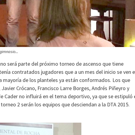
gimnasio...
 no será parte del próximo torneo de ascenso que tiene
 tenía contratados jugadores que a un mes del inicio se ven 
 la mayoría de los planteles ya están conformados. Los que
 Javier Crócano, Francisco Larre Borges, Andrés Piñeyro y
e Cader no influirá en el tema deportivo, ya que se estipuló 
l torneo 2 serán los equipos que desciendan a la DTA 2015.