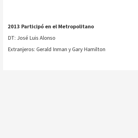
2013 Participó en el Metropolitano
DT: José Luis Alonso
Extranjeros: Gerald Inman y Gary Hamilton