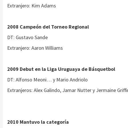
Extranjero: Kim Adams
2008 Campeón del Torneo Regional
DT: Gustavo Sande
Extranjero: Aaron Williams
2009 Debut en la Liga Uruguaya de Básquetbol
DT: Alfonso Meoni… y Mario Andriolo
Extranjeros: Alex Galindo, Jamar Nutter y Jermaine Griffi
2010 Mantuvo la categoría