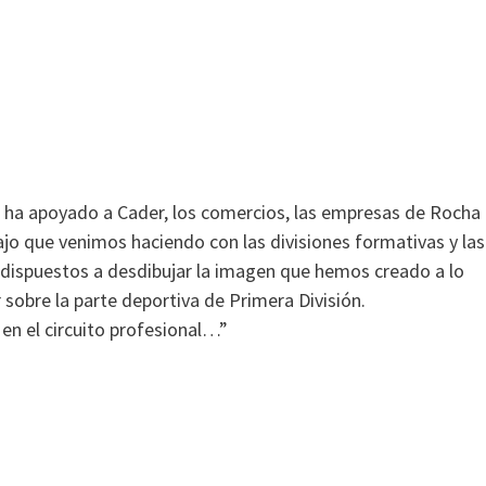
o ha apoyado a Cader, los comercios, las empresas de Rocha
jo que venimos haciendo con las divisiones formativas y las
 dispuestos a desdibujar la imagen que hemos creado a lo
 sobre la parte deportiva de Primera División.
n el circuito profesional…”