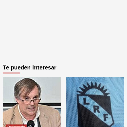
Te pueden interesar