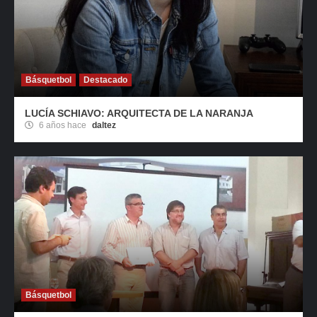
Básquetbol
Destacado
LUCÍA SCHIAVO: ARQUITECTA DE LA NARANJA
6 años hace
daltez
Básquetbol