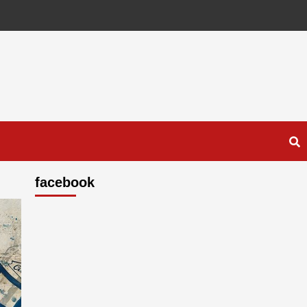
facebook