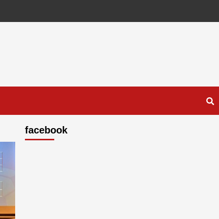
facebook