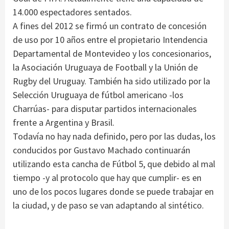
14.000 espectadores sentados.
A fines del 2012 se firmó un contrato de concesión
de uso por 10 años entre el propietario Intendencia
Departamental de Montevideo y los concesionarios,
la Asociación Uruguaya de Football y la Unión de
Rugby del Uruguay. También ha sido utilizado por la
Selección Uruguaya de fútbol americano -los
Charrúas- para disputar partidos internacionales
frente a Argentina y Brasil.
Todavía no hay nada definido, pero por las dudas, los
conducidos por Gustavo Machado continuarán
utilizando esta cancha de Fútbol 5, que debido al mal
tiempo -y al protocolo que hay que cumplir- es en
uno de los pocos lugares donde se puede trabajar en
la ciudad, y de paso se van adaptando al sintético.