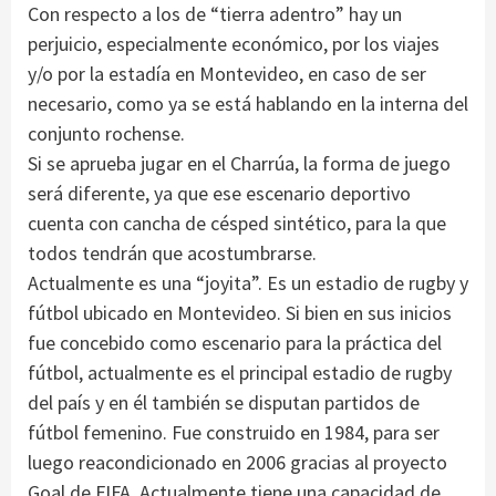
Con respecto a los de “tierra adentro” hay un
perjuicio, especialmente económico, por los viajes
y/o por la estadía en Montevideo, en caso de ser
necesario, como ya se está hablando en la interna del
conjunto rochense.
Si se aprueba jugar en el Charrúa, la forma de juego
será diferente, ya que ese escenario deportivo
cuenta con cancha de césped sintético, para la que
todos tendrán que acostumbrarse.
Actualmente es una “joyita”. Es un estadio de rugby y
fútbol ubicado en Montevideo. Si bien en sus inicios
fue concebido como escenario para la práctica del
fútbol, actualmente es el principal estadio de rugby
del país y en él también se disputan partidos de
fútbol femenino. Fue construido en 1984, para ser
luego reacondicionado en 2006 gracias al proyecto
Goal de FIFA. Actualmente tiene una capacidad de