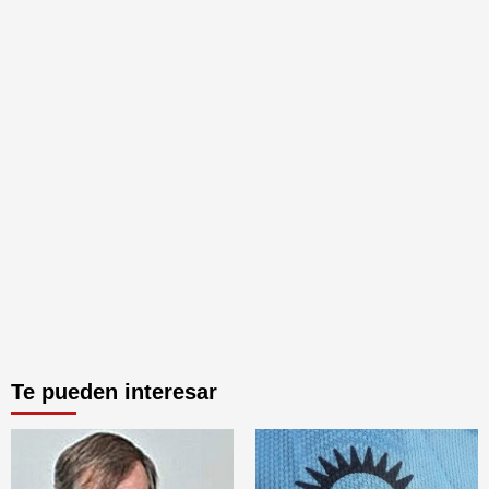
Te pueden interesar