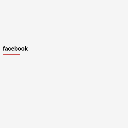
facebook