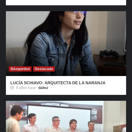
Básquetbol
Destacado
LUCÍA SCHIAVO: ARQUITECTA DE LA NARANJA
6 años hace
daltez