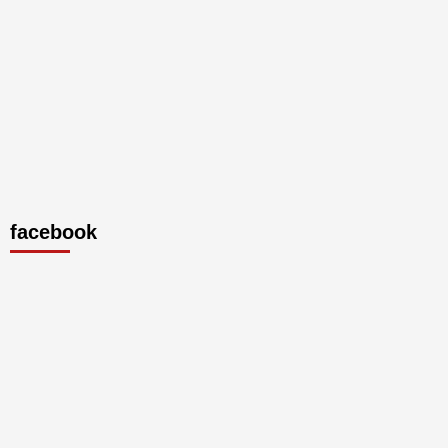
facebook