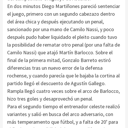
En dos minutos Diego Martiñones pareció sentenciar
el juego, primero con un segundo cabezazo dentro
del área chica y después ejecutando un penal,
sancionado por una mano de Camilo Nassi, y poco
después pudo haber liquidado el pleito cuando tuvo
la posibilidad de rematar otro penal (por una falta de
Camilo Nassi) que atajó Martín Barlocco. Sobre el
final de la primera mitad, Gonzalo Barreto estiró
diferencias tras un nuevo error de la defensa
rochense, y cuando parecía que le bajaba la cortina al
partido llegó el descuento de Agustín Gallego.
Rampla llegó cuatro veces sobre el arco de Barlocco,
hizo tres goles y desaprovechó un penal.
Para el segundo tiempo el entrenador celeste realizó
variantes y salió en busca del arco adversario, con
más temperamento que fútbol, y a falta de 20’ para