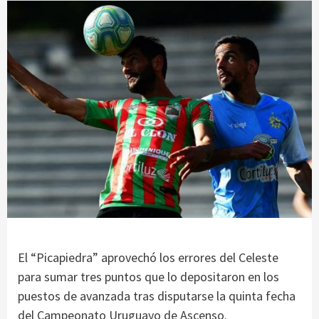
El “Picapiedra” aprovechó los errores del Celeste
para sumar tres puntos que lo depositaron en los
puestos de avanzada tras disputarse la quinta fecha
del Campeonato Uruguayo de Ascenso.