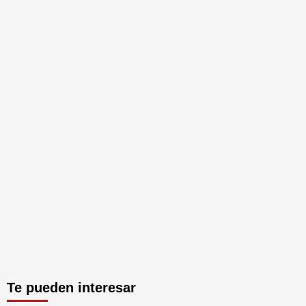
Te pueden interesar