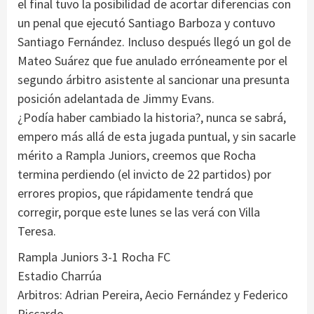
el final tuvo la posibilidad de acortar diferencias con
un penal que ejecutó Santiago Barboza y contuvo
Santiago Fernández. Incluso después llegó un gol de
Mateo Suárez que fue anulado erróneamente por el
segundo árbitro asistente al sancionar una presunta
posición adelantada de Jimmy Evans.
¿Podía haber cambiado la historia?, nunca se sabrá,
empero más allá de esta jugada puntual, y sin sacarle
mérito a Rampla Juniors, creemos que Rocha
termina perdiendo (el invicto de 22 partidos) por
errores propios, que rápidamente tendrá que
corregir, porque este lunes se las verá con Villa
Teresa.
Rampla Juniors 3-1 Rocha FC
Estadio Charrúa
Arbitros: Adrian Pereira, Aecio Fernández y Federico
Piccardo