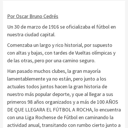
Por Oscar Bruno Cedrés
Un 30 de marzo de 1916 se oficializaba el fútbol en
nuestra ciudad capital.
Comenzaba un largo y rico historial, por supuesto
con altas y bajas, con tardes de Vueltas olímpicas y
de las otras, pero por una camino seguro.
Han pasado muchos clubes, la gran mayoría
lamentablemente ya no están, pero junto a los
actuales todos juntos hacen la gran historia de
nuestro más popular deporte, y que al llegar a sus
primeros 98 años organizados y a más de 100 AÑOS
DE QUE LLEGARA EL FÚTBOL A ROCHA, lo encuentra
con una Liga Rochense de Fútbol en caminando la
actividad anual, transitando con rumbo cierto junto a