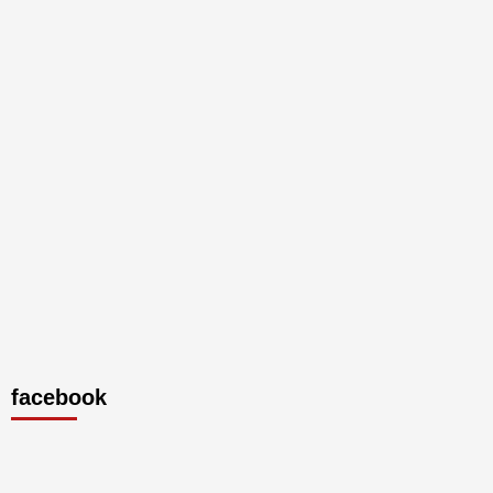
facebook