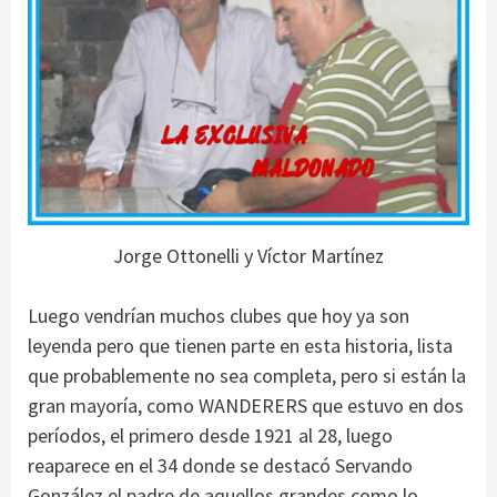
Jorge Ottonelli y Víctor Martínez
Luego vendrían muchos clubes que hoy ya son
leyenda pero que tienen parte en esta historia, lista
que probablemente no sea completa, pero si están la
gran mayoría, como WANDERERS que estuvo en dos
períodos, el primero desde 1921 al 28, luego
reaparece en el 34 donde se destacó Servando
González el padre de aquellos grandes como lo