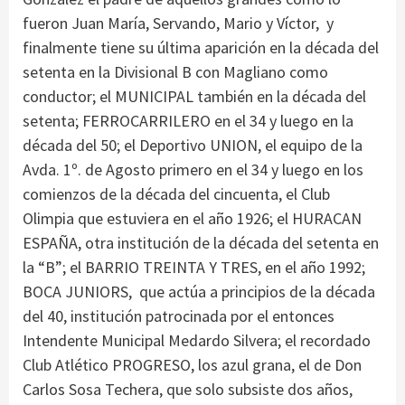
fueron Juan María, Servando, Mario y Víctor, y
finalmente tiene su última aparición en la década del
setenta en la Divisional B con Magliano como
conductor; el MUNICIPAL también en la década del
setenta; FERROCARRILERO en el 34 y luego en la
década del 50; el Deportivo UNION, el equipo de la
Avda. 1º. de Agosto primero en el 34 y luego en los
comienzos de la década del cincuenta, el Club
Olimpia que estuviera en el año 1926; el HURACAN
ESPAÑA, otra institución de la década del setenta en
la “B”; el BARRIO TREINTA Y TRES, en el año 1992;
BOCA JUNIORS, que actúa a principios de la década
del 40, institución patrocinada por el entonces
Intendente Municipal Medardo Silvera; el recordado
Club Atlético PROGRESO, los azul grana, el de Don
Carlos Sosa Techera, que solo subsiste dos años,