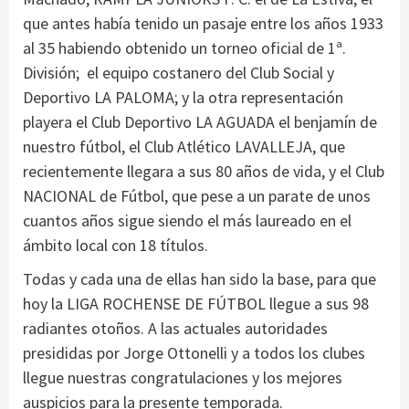
que antes había tenido un pasaje entre los años 1933
al 35 habiendo obtenido un torneo oficial de 1ª.
División; el equipo costanero del Club Social y
Deportivo LA PALOMA; y la otra representación
playera el Club Deportivo LA AGUADA el benjamín de
nuestro fútbol, el Club Atlético LAVALLEJA, que
recientemente llegara a sus 80 años de vida, y el Club
NACIONAL de Fútbol, que pese a un parate de unos
cuantos años sigue siendo el más laureado en el
ámbito local con 18 títulos.
Todas y cada una de ellas han sido la base, para que
hoy la LIGA ROCHENSE DE FÚTBOL llegue a sus 98
radiantes otoños. A las actuales autoridades
presididas por Jorge Ottonelli y a todos los clubes
llegue nuestras congratulaciones y los mejores
auspicios para la presente temporada.