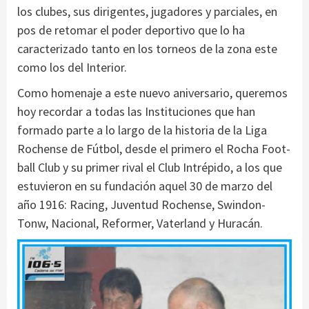
los clubes, sus dirigentes, jugadores y parciales, en
pos de retomar el poder deportivo que lo ha
caracterizado tanto en los torneos de la zona este
como los del Interior.
Como homenaje a este nuevo aniversario, queremos
hoy recordar a todas las Instituciones que han
formado parte a lo largo de la historia de la Liga
Rochense de Fútbol, desde el primero el Rocha Foot-
ball Club y su primer rival el Club Intrépido, a los que
estuvieron en su fundación aquel 30 de marzo del
año 1916: Racing, Juventud Rochense, Swindon-
Tonw, Nacional, Reformer, Vaterland y Huracán.