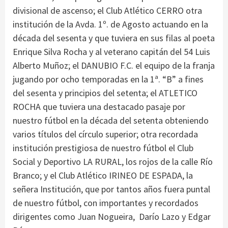
divisional de ascenso; el Club Atlético CERRO otra
institución de la Avda. 1º. de Agosto actuando en la
década del sesenta y que tuviera en sus filas al poeta
Enrique Silva Rocha y al veterano capitán del 54 Luis
Alberto Muñoz; el DANUBIO F.C. el equipo de la franja
jugando por ocho temporadas en la 1ª. “B” a fines
del sesenta y principios del setenta; el ATLETICO
ROCHA que tuviera una destacado pasaje por
nuestro fútbol en la década del setenta obteniendo
varios títulos del círculo superior; otra recordada
institución prestigiosa de nuestro fútbol el Club
Social y Deportivo LA RURAL, los rojos de la calle Río
Branco; y el Club Atlético IRINEO DE ESPADA, la
señera Institución, que por tantos años fuera puntal
de nuestro fútbol, con importantes y recordados
dirigentes como Juan Nogueira, Darío Lazo y Edgar