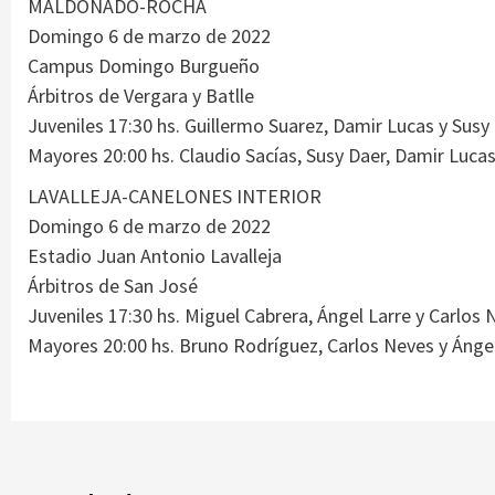
MALDONADO-ROCHA
Domingo 6 de marzo de 2022
Campus Domingo Burgueño
Árbitros de Vergara y Batlle
Juveniles 17:30 hs. Guillermo Suarez, Damir Lucas y Susy
Mayores 20:00 hs. Claudio Sacías, Susy Daer, Damir Luca
LAVALLEJA-CANELONES INTERIOR
Domingo 6 de marzo de 2022
Estadio Juan Antonio Lavalleja
Árbitros de San José
Juveniles 17:30 hs. Miguel Cabrera, Ángel Larre y Carlos 
Mayores 20:00 hs. Bruno Rodríguez, Carlos Neves y Ángel