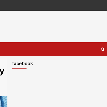
facebook
y