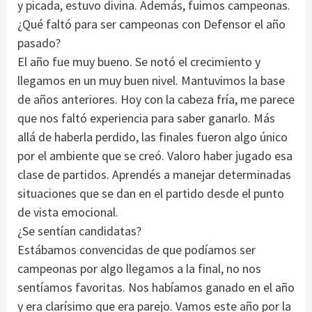
y picada, estuvo divina. Además, fuimos campeonas.
¿Qué faltó para ser campeonas con Defensor el año
pasado?
El año fue muy bueno. Se notó el crecimiento y
llegamos en un muy buen nivel. Mantuvimos la base
de años anteriores. Hoy con la cabeza fría, me parece
que nos faltó experiencia para saber ganarlo. Más
allá de haberla perdido, las finales fueron algo único
por el ambiente que se creó. Valoro haber jugado esa
clase de partidos. Aprendés a manejar determinadas
situaciones que se dan en el partido desde el punto
de vista emocional.
¿Se sentían candidatas?
Estábamos convencidas de que podíamos ser
campeonas por algo llegamos a la final, no nos
sentíamos favoritas. Nos habíamos ganado en el año
y era clarísimo que era parejo. Vamos este año por la