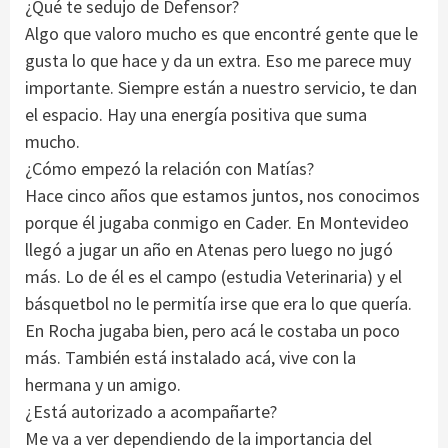
¿Qué te sedujo de Defensor?
Algo que valoro mucho es que encontré gente que le
gusta lo que hace y da un extra. Eso me parece muy
importante. Siempre están a nuestro servicio, te dan
el espacio. Hay una energía positiva que suma
mucho.
¿Cómo empezó la relación con Matías?
Hace cinco años que estamos juntos, nos conocimos
porque él jugaba conmigo en Cader. En Montevideo
llegó a jugar un año en Atenas pero luego no jugó
más. Lo de él es el campo (estudia Veterinaria) y el
básquetbol no le permitía irse que era lo que quería.
En Rocha jugaba bien, pero acá le costaba un poco
más. También está instalado acá, vive con la
hermana y un amigo.
¿Está autorizado a acompañarte?
Me va a ver dependiendo de la importancia del