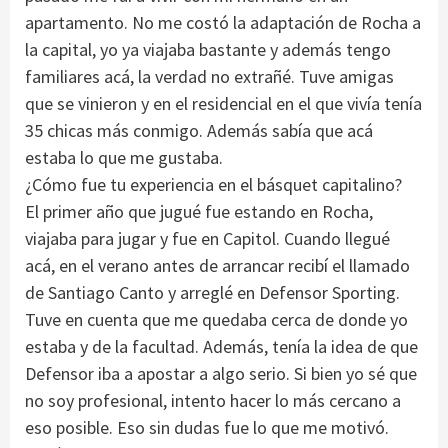
apartamento. No me costó la adaptación de Rocha a
la capital, yo ya viajaba bastante y además tengo
familiares acá, la verdad no extrañé. Tuve amigas
que se vinieron y en el residencial en el que vivía tenía
35 chicas más conmigo. Además sabía que acá
estaba lo que me gustaba.
¿Cómo fue tu experiencia en el básquet capitalino?
El primer año que jugué fue estando en Rocha,
viajaba para jugar y fue en Capitol. Cuando llegué
acá, en el verano antes de arrancar recibí el llamado
de Santiago Canto y arreglé en Defensor Sporting.
Tuve en cuenta que me quedaba cerca de donde yo
estaba y de la facultad. Además, tenía la idea de que
Defensor iba a apostar a algo serio. Si bien yo sé que
no soy profesional, intento hacer lo más cercano a
eso posible. Eso sin dudas fue lo que me motivó.