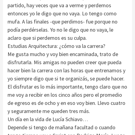
partido, hay veces que va a verme y perdemos
entonces yo le digo que no vaya. Lo tengo como
mufa. A las finales -que perdimos- fue porque no
podía perdérselas. Yo no le digo que no vaya, le
aclaro que si perdemos es su culpa.
Estudias Arquitectura: ¿cómo va la carrera?
Me gusta mucho y voy bien encaminada, trato de
disfrutarla. Mis amigas no pueden creer que pueda
hacer bien la carrera con las horas que entrenamos y
yo siempre digo que si te organizás, se puede hacer.
El disfrutar es lo más importante, tengo claro que no
me voy a recibir en los cinco años pero el promedio
de egreso es de ocho y en eso voy bien. Llevo cuatro
y seguramente me queden tres más.
Un día en la vida de Lucía Schiavo…
Depende si tengo de mañana facultad o cuando