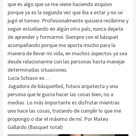
que es algo que se me viene haciendo esquivo
porque ya es la segunda vez que iba a estar y no se
jugó el torneo. Profesionalmente quisiera recibirme y
seguir estudiando en algún otro país, nunca dejaría
de aprender y formarme. Siempre con el básquet
acompañando porque me aporta mucho para la
manera de llevar mi vida, en muchos aspectos ya sea
desde relacionarme con las personas hasta manejar
determinadas situaciones.
Lucia Schiavo es…
Jugadora de básquetbol, futura arquitecta y una
persona que le gusta hacer las cosas bien, no a
medias. Lo más importante es disfrutar mientras
uno hace las cosas, tratando de cumplir lo que me
propongo o dar el máximo de mí. Por Mateo
Gallardo (Basquet total)