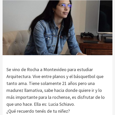
Se vino de Rocha a Montevideo para estudiar
Arquitectura. Vive entre planos y el básquetbol que
tanto ama. Tiene solamente 21 años pero una
madurez llamativa, sabe hacia donde quiere ir y lo
más importante para la rochense, es disfrutar de lo
que uno hace. Ella es: Lucia Schiavo.
¿Qué recuerdo tenés de tu niñez?