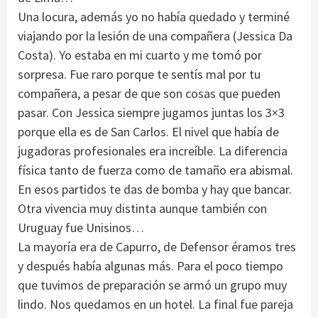
Una locura, además yo no había quedado y terminé
viajando por la lesión de una compañera (Jessica Da
Costa). Yo estaba en mi cuarto y me tomó por
sorpresa. Fue raro porque te sentís mal por tu
compañera, a pesar de que son cosas que pueden
pasar. Con Jessica siempre jugamos juntas los 3×3
porque ella es de San Carlos. El nivel que había de
jugadoras profesionales era increíble. La diferencia
física tanto de fuerza como de tamaño era abismal.
En esos partidos te das de bomba y hay que bancar.
Otra vivencia muy distinta aunque también con
Uruguay fue Unisinos…
La mayoría era de Capurro, de Defensor éramos tres
y después había algunas más. Para el poco tiempo
que tuvimos de preparación se armó un grupo muy
lindo. Nos quedamos en un hotel. La final fue pareja