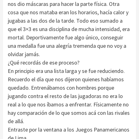
nos dio máscaras para hacer la parte física. Otra
cosa que nos mataba eran los horarios, hacía calor y
jugabas a las dos de la tarde. Todo eso sumado a
que el 3×3 es una disciplina de mucha intensidad, era
mortal. Deportivamente fue algo único, conseguir
una medalla fue una alegría tremenda que no voy a
olvidar jamás.
¿Qué recordás de ese proceso?
En principio era una lista larga y se fue reduciendo.
Recuerdo el día que nos dijeron quienes habíamos
quedado. Entrenábamos con hombres porque
jugando contra el resto de las jugadoras no era lo
real a lo que nos íbamos a enfrentar. Físicamente no
hay comparación de lo que somos acá con las rivales
de allá.
Entraste por la ventana a los Juegos Panamericanos
de Lima…