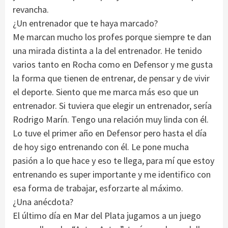
revancha.
¿Un entrenador que te haya marcado?
Me marcan mucho los profes porque siempre te dan
una mirada distinta a la del entrenador. He tenido
varios tanto en Rocha como en Defensor y me gusta
la forma que tienen de entrenar, de pensar y de vivir
el deporte. Siento que me marca más eso que un
entrenador. Si tuviera que elegir un entrenador, sería
Rodrigo Marín. Tengo una relación muy linda con él.
Lo tuve el primer año en Defensor pero hasta el día
de hoy sigo entrenando con él. Le pone mucha
pasión a lo que hace y eso te llega, para mí que estoy
entrenando es super importante y me identifico con
esa forma de trabajar, esforzarte al máximo.
¿Una anécdota?
El último día en Mar del Plata jugamos a un juego