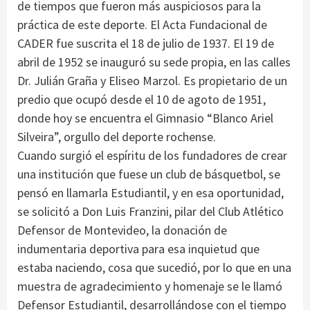
de tiempos que fueron más auspiciosos para la
práctica de este deporte. El Acta Fundacional de
CADER fue suscrita el 18 de julio de 1937. El 19 de
abril de 1952 se inauguró su sede propia, en las calles
Dr. Julián Graña y Eliseo Marzol. Es propietario de un
predio que ocupó desde el 10 de agoto de 1951,
donde hoy se encuentra el Gimnasio “Blanco Ariel
Silveira”, orgullo del deporte rochense.
Cuando surgió el espíritu de los fundadores de crear
una institución que fuese un club de básquetbol, se
pensó en llamarla Estudiantil, y en esa oportunidad,
se solicitó a Don Luis Franzini, pilar del Club Atlético
Defensor de Montevideo, la donación de
indumentaria deportiva para esa inquietud que
estaba naciendo, cosa que sucedió, por lo que en una
muestra de agradecimiento y homenaje se le llamó
Defensor Estudiantil, desarrollándose con el tiempo