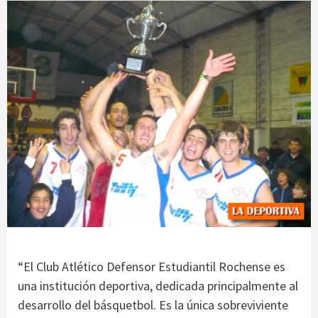
“El Club Atlético Defensor Estudiantil Rochense es
una institución deportiva, dedicada principalmente al
desarrollo del básquetbol. Es la única sobreviviente