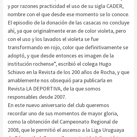
y por razones practicidad el uso de su sigla CADER,
nombre con el que desde ese momento se lo conoce.
El episodio de la donación de las casacas no concluye
ahí, ya que originalmente eran de color violeta, pero
con el uso y los lavados el violeta se fue
transformando en rojo, color que definitivamente se
adoptó, y que desde entonces es imagen de la
institución rochense”, escribió el colega Hugo
Schiavo en la Revista de los 200 años de Rocha, y que
amablemente nos obsequió para publicarla en
Revista LA DEPORTIVA, de la que somos
responsables desde 2007.
En este nuevo aniversario del club queremos
recordar uno de sus momentos de mayor gloria,
como la obtención del Campeonato Regional de
2008, que le permitió el ascenso a la Liga Uruguaya