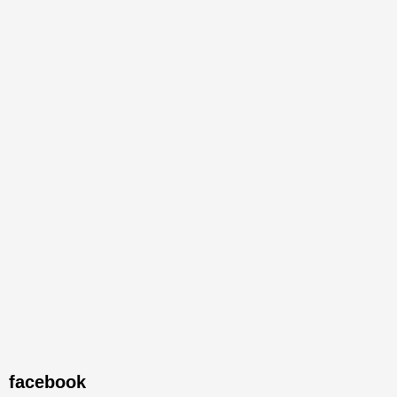
facebook