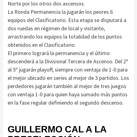
Norte por los otros dos ascensos.
La Ronda Permanencia la jugarán los peores 6
equipos del Clasificatorio. Esta etapa se disputará a
dos ruedas en régimen de local y visitante,
arrastrando los equipos la totalidad de los puntos
obtenidos en el Clasificatorio.
El primero logrará la permanencia y el último
descenderá a la Divisional Tercera de Ascenso. Del 2º
al 5º jugarán playoff, siempre con ventaja de 1-0 para
el mejor ubicado en series al mejor de 3 partidos. Los
perdedores jugarán también al mejor de tres juegos
con ventaja 1-0 para quien haya sumado más puntos
en la fase regular definiendo el segundo descenso.
GUILLERMO CAL A LA