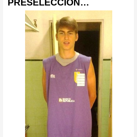
PRESELECCIÓN…