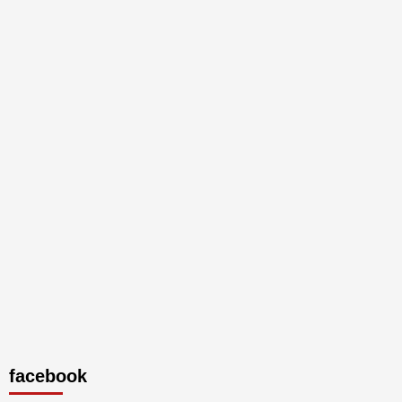
facebook