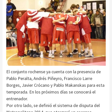
El conjunto rochense ya cuenta con la presencia de
Pablo Peralta, Andrés Piñeyro, Francisco Larre
Borges, Javier Crócano y Pablo Makanskas para esta
temporada. En los próximos días se conocerá el
entrenador.
Por otro lado, se definió el sistema de disputa del