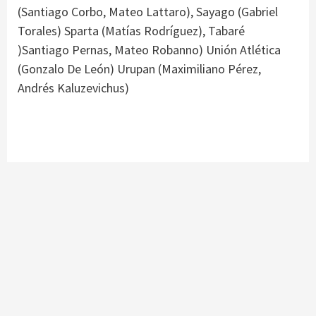
(Santiago Corbo, Mateo Lattaro), Sayago (Gabriel
Torales) Sparta (Matías Rodríguez), Tabaré
)Santiago Pernas, Mateo Robanno) Unión Atlética
(Gonzalo De León) Urupan (Maximiliano Pérez,
Andrés Kaluzevichus)