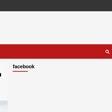
facebook
o