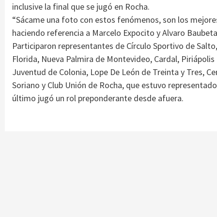
inclusive la final que se jugó en Rocha.
“Sácame una foto con estos fenómenos, son los mejores
haciendo referencia a Marcelo Expocito y Alvaro Baubeta,
Participaron representantes de Círculo Sportivo de Salto,
Florida, Nueva Palmira de Montevideo, Cardal, Piriápolis
Juventud de Colonia, Lope De León de Treinta y Tres, Ce
Soriano y Club Unión de Rocha, que estuvo representado 
último jugó un rol preponderante desde afuera.